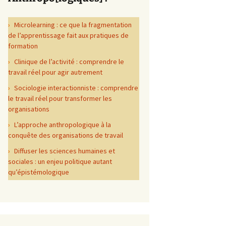
Microlearning : ce que la fragmentation
de l’apprentissage fait aux pratiques de
formation
Clinique de l’activité : comprendre le
travail réel pour agir autrement
Sociologie interactionniste : comprendre
le travail réel pour transformer les
organisations
L’approche anthropologique à la
conquête des organisations de travail
Diffuser les sciences humaines et
sociales : un enjeu politique autant
qu’épistémologique