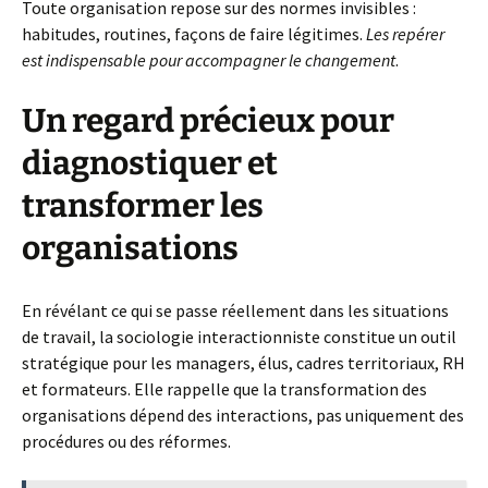
Toute organisation repose sur des normes invisibles :
habitudes, routines, façons de faire légitimes.
Les repérer
est indispensable pour accompagner le changement
.
Un regard précieux pour
diagnostiquer et
transformer les
organisations
En révélant ce qui se passe réellement dans les situations
de travail, la sociologie interactionniste constitue un outil
stratégique pour les managers, élus, cadres territoriaux, RH
et formateurs. Elle rappelle que la transformation des
organisations dépend des interactions, pas uniquement des
procédures ou des réformes.