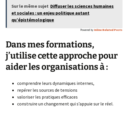
Sur le même sujet
Diffuser les sciences humaines
et sociales : un enjeu politique autant
qu’épistémologique
Powered by
Inline Related Posts
Dans mes formations,
j’utilise cette approche pour
aider les organisations à :
comprendre leurs dynamiques internes,
repérer les sources de tensions
valoriser les pratiques efficaces
construire un changement qui s’appuie sur le réel.