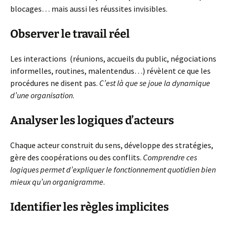
blocages… mais aussi les réussites invisibles.
Observer le travail réel
Les interactions (réunions, accueils du public, négociations
informelles, routines, malentendus…) révèlent ce que les
procédures ne disent pas.
C’est là que se joue la dynamique
d’une organisation
.
Analyser les logiques d’acteurs
Chaque acteur construit du sens, développe des stratégies,
gère des coopérations ou des conflits.
Comprendre ces
logiques permet d’expliquer le fonctionnement quotidien bien
mieux qu’un organigramme
.
Identifier les règles implicites