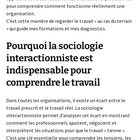
pour comprendre comment fonctionne réellement une
organisation.
C’est cette manière de regarder le travail « au ras du terrain
» qui guide mes formations et mes diagnostics.
Pourquoi la sociologie
interactionniste est
indispensable pour
comprendre le travail
Dans toutes les organisations, il existe un écart entre le
travail prescrit et le travail réel. La sociologie
interactionniste permet d’analyser cet écart en montrant
comment les professionnels ajustent, négocient et
interprètent les situations pour que le travail « tienne ».
C’est une clé essentielle pour comprendre les tensions, les